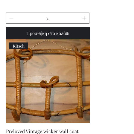
Προσθήκη στο καλάθι
Kitsch
Preloved Vintage wicker wall coat