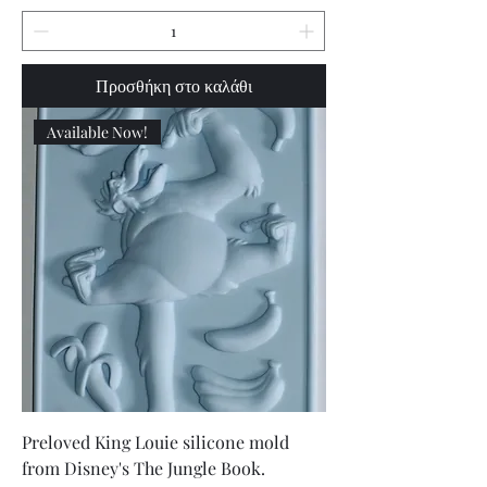
Προσθήκη στο καλάθι
Available Now!
Preloved King Louie silicone mold
from Disney's The Jungle Book.