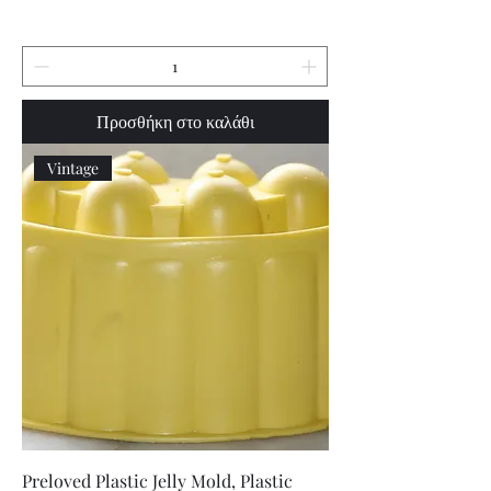
Προσθήκη στο καλάθι
Vintage
Preloved Plastic Jelly Mold, Plastic