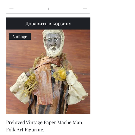
Добавить в корзину
Vintage
Preloved Vintage Paper Mache Man,
Folk Art Figurine.