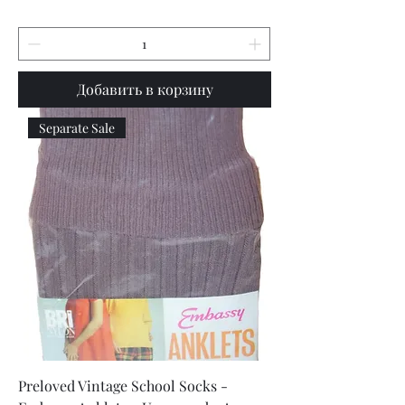
Добавить в корзину
Separate Sale
Preloved Vintage School Socks -