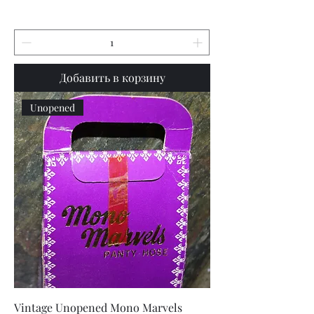
Добавить в корзину
Unopened
Vintage Unopened Mono Marvels