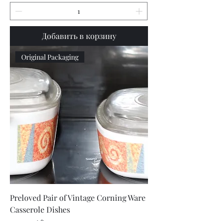
Добавить в корзину
Original Packaging
Preloved Pair of Vintage Corning Ware
Casserole Dishes