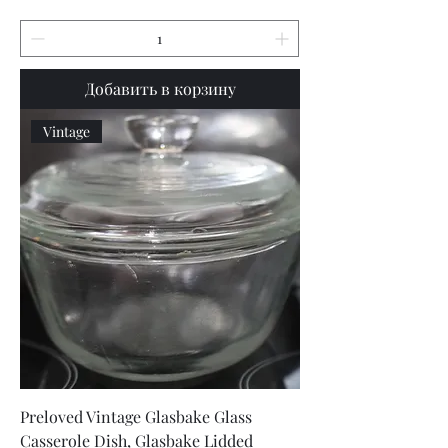
Добавить в корзину
Vintage
Preloved Vintage Glasbake Glass
Casserole Dish, Glasbake Lidded