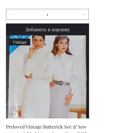
Добавить в корзину
Vintage
Preloved Vintage Butterick See & Sew