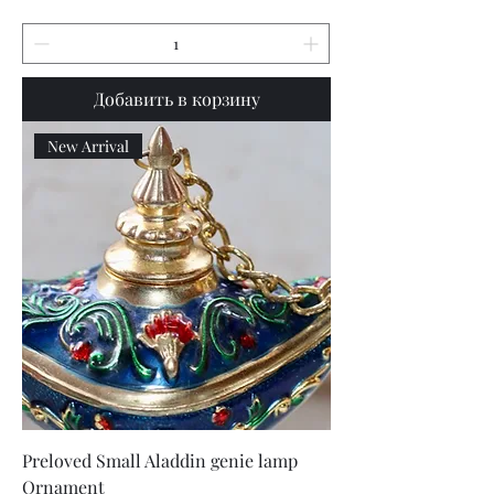
Добавить в корзину
New Arrival
Preloved Small Aladdin genie lamp
Ornament