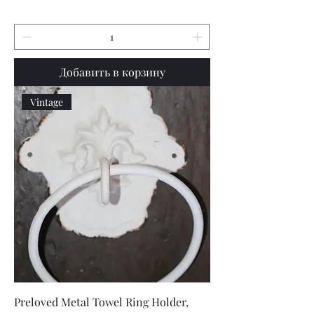
Добавить в корзину
Vintage
Preloved Metal Towel Ring Holder,