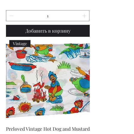
Добавить в корзину
Vintage
Preloved Vintage Hot Dog and Mustard