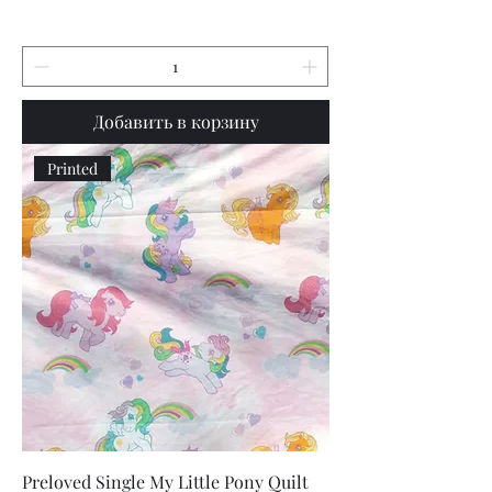
Добавить в корзину
Printed
Preloved Single My Little Pony Quilt